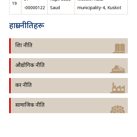
19
-00000122
Saud
municipality-4, Kuskot
हाम्रा नीतिहरू
शिक्षा नीति
औद्योगिक नीति
कर नीति
सामाजिक नीति